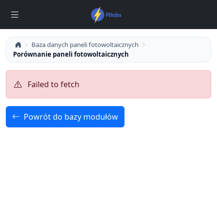
Baza danych paneli fotowoltaicznych
Porównanie paneli fotowoltaicznych
Failed to fetch
Powrót do bazy modułów