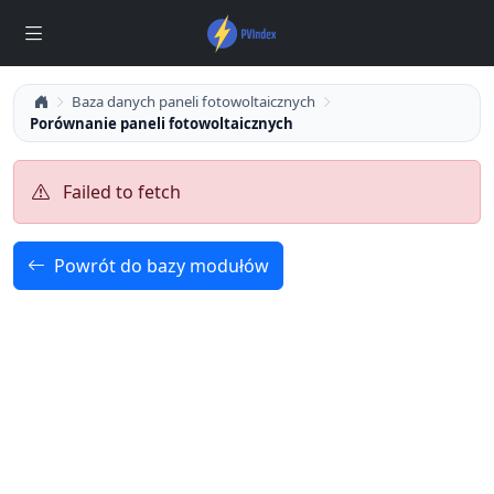
Baza danych paneli fotowoltaicznych
Porównanie paneli fotowoltaicznych
Failed to fetch
Powrót do bazy modułów