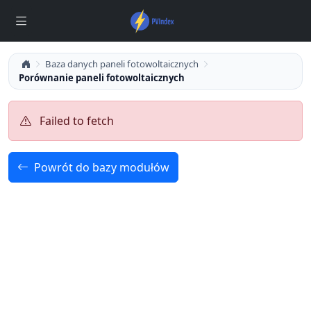
Baza danych paneli fotowoltaicznych
Porównanie paneli fotowoltaicznych
Failed to fetch
Powrót do bazy modułów