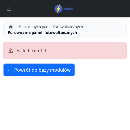
Baza danych paneli fotowoltaicznych
Porównanie paneli fotowoltaicznych
Failed to fetch
Powrót do bazy modułów