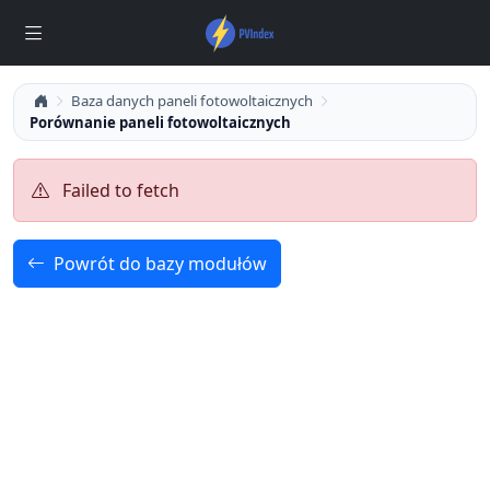
Baza danych paneli fotowoltaicznych
Porównanie paneli fotowoltaicznych
Failed to fetch
Powrót do bazy modułów