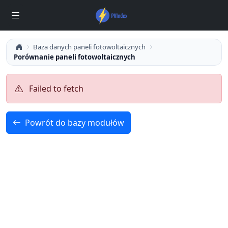
Baza danych paneli fotowoltaicznych
Porównanie paneli fotowoltaicznych
Failed to fetch
Powrót do bazy modułów