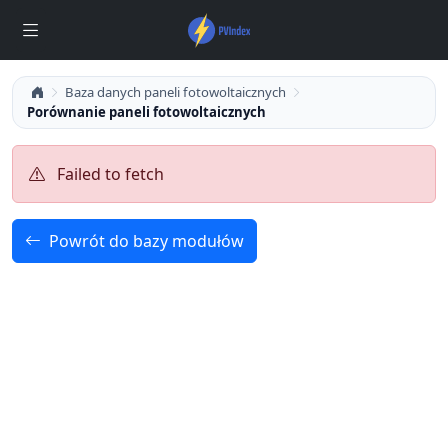
Baza danych paneli fotowoltaicznych
Porównanie paneli fotowoltaicznych
Failed to fetch
Powrót do bazy modułów