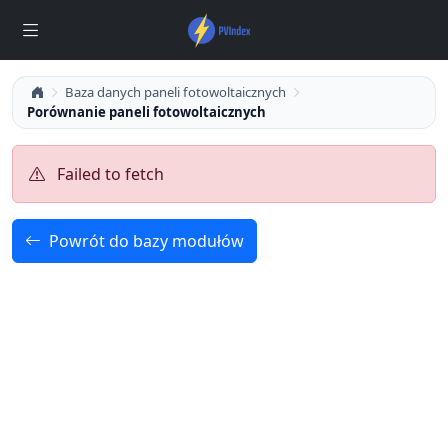
Baza danych paneli fotowoltaicznych
Porównanie paneli fotowoltaicznych
Failed to fetch
Powrót do bazy modułów