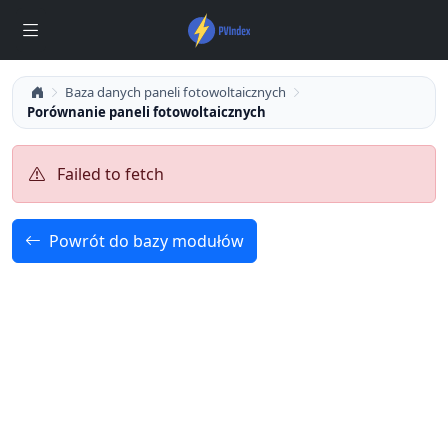
Baza danych paneli fotowoltaicznych
Porównanie paneli fotowoltaicznych
Failed to fetch
Powrót do bazy modułów