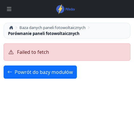
Baza danych paneli fotowoltaicznych
Porównanie paneli fotowoltaicznych
Failed to fetch
Powrót do bazy modułów