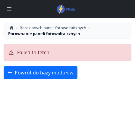
Baza danych paneli fotowoltaicznych
Porównanie paneli fotowoltaicznych
Failed to fetch
Powrót do bazy modułów