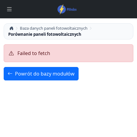
Baza danych paneli fotowoltaicznych
Porównanie paneli fotowoltaicznych
Failed to fetch
Powrót do bazy modułów