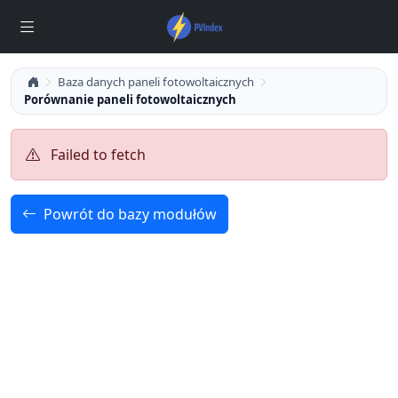
Baza danych paneli fotowoltaicznych
Porównanie paneli fotowoltaicznych
Failed to fetch
Powrót do bazy modułów