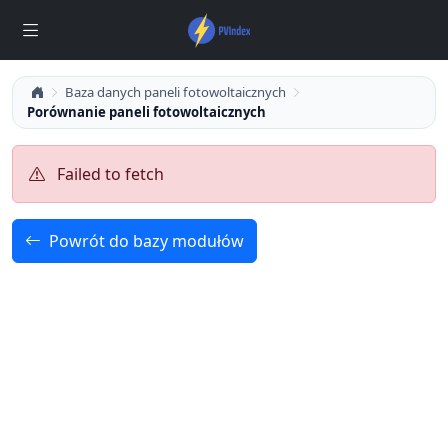
Baza danych paneli fotowoltaicznych
Porównanie paneli fotowoltaicznych
Failed to fetch
Powrót do bazy modułów