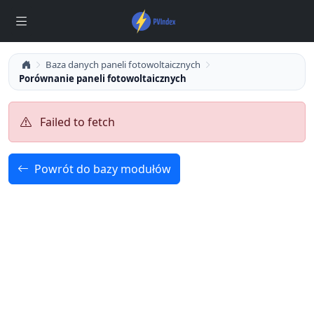
Baza danych paneli fotowoltaicznych
Porównanie paneli fotowoltaicznych
Failed to fetch
Powrót do bazy modułów