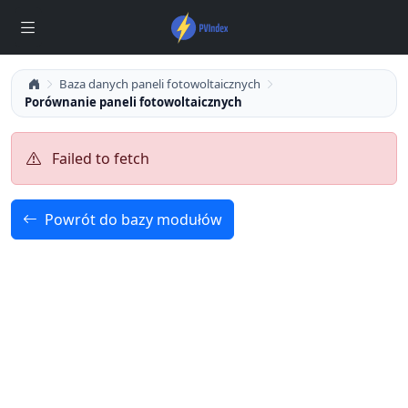
Baza danych paneli fotowoltaicznych
Porównanie paneli fotowoltaicznych
Failed to fetch
Powrót do bazy modułów