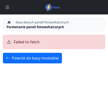
Baza danych paneli fotowoltaicznych
Porównanie paneli fotowoltaicznych
Failed to fetch
Powrót do bazy modułów