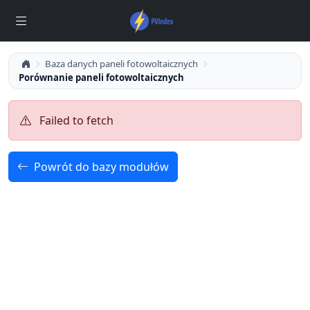
Baza danych paneli fotowoltaicznych
Porównanie paneli fotowoltaicznych
Failed to fetch
Powrót do bazy modułów