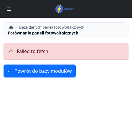
Baza danych paneli fotowoltaicznych
Porównanie paneli fotowoltaicznych
Failed to fetch
Powrót do bazy modułów