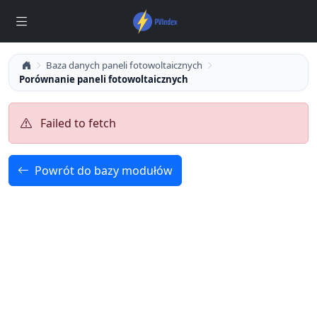
Baza danych paneli fotowoltaicznych
Porównanie paneli fotowoltaicznych
Failed to fetch
Powrót do bazy modułów