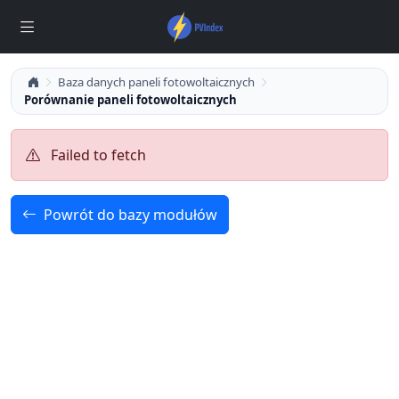
Baza danych paneli fotowoltaicznych
Porównanie paneli fotowoltaicznych
Failed to fetch
Powrót do bazy modułów