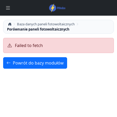
Baza danych paneli fotowoltaicznych
Porównanie paneli fotowoltaicznych
Failed to fetch
Powrót do bazy modułów