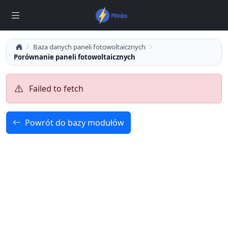
Baza danych paneli fotowoltaicznych
Porównanie paneli fotowoltaicznych
Failed to fetch
Powrót do bazy modułów