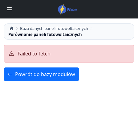
Baza danych paneli fotowoltaicznych
Porównanie paneli fotowoltaicznych
Failed to fetch
Powrót do bazy modułów