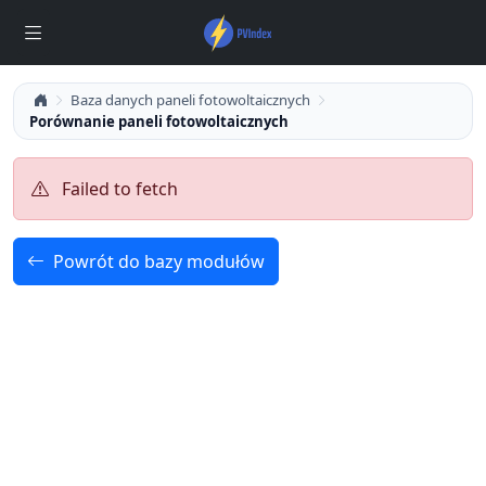
Baza danych paneli fotowoltaicznych
Porównanie paneli fotowoltaicznych
Failed to fetch
Powrót do bazy modułów