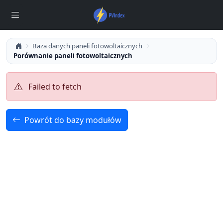
Baza danych paneli fotowoltaicznych
Porównanie paneli fotowoltaicznych
Failed to fetch
Powrót do bazy modułów