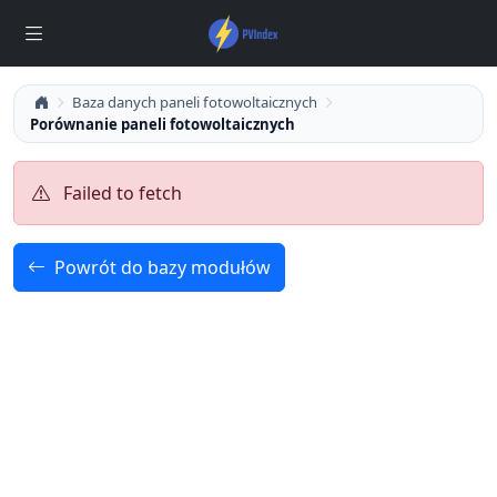
Baza danych paneli fotowoltaicznych
Porównanie paneli fotowoltaicznych
Failed to fetch
Powrót do bazy modułów