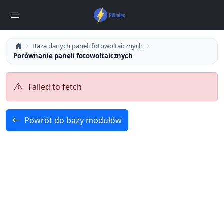
Baza danych paneli fotowoltaicznych
Porównanie paneli fotowoltaicznych
Failed to fetch
Powrót do bazy modułów