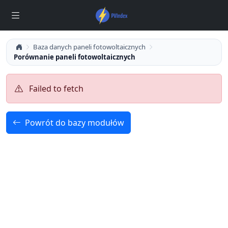
Baza danych paneli fotowoltaicznych
Porównanie paneli fotowoltaicznych
Failed to fetch
Powrót do bazy modułów