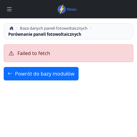
Baza danych paneli fotowoltaicznych
Porównanie paneli fotowoltaicznych
Failed to fetch
Powrót do bazy modułów