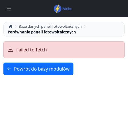
Baza danych paneli fotowoltaicznych
Porównanie paneli fotowoltaicznych
Failed to fetch
Powrót do bazy modułów