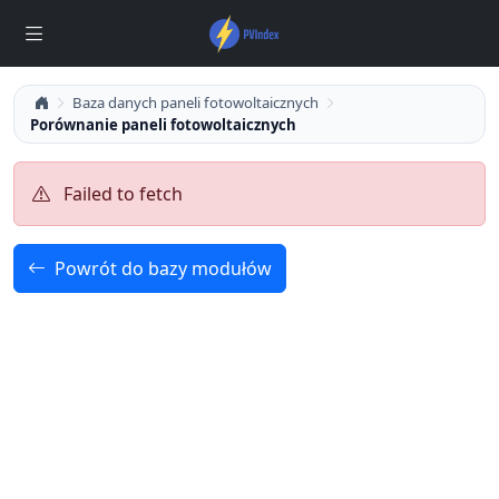
Baza danych paneli fotowoltaicznych
Porównanie paneli fotowoltaicznych
Failed to fetch
Powrót do bazy modułów