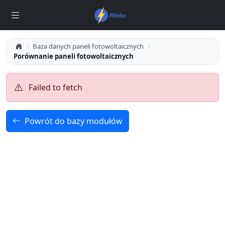
Baza danych paneli fotowoltaicznych
Porównanie paneli fotowoltaicznych
Failed to fetch
Powrót do bazy modułów