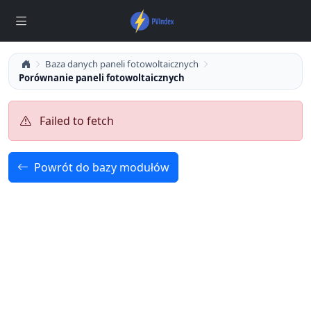
Baza danych paneli fotowoltaicznych
Porównanie paneli fotowoltaicznych
Failed to fetch
Powrót do bazy modułów