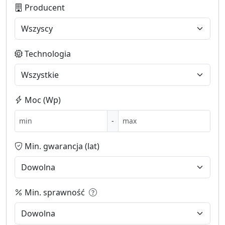
Producent
Technologia
Moc (Wp)
-
Min. gwarancja (lat)
Min. sprawność