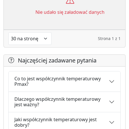
Nie udało się załadować danych
Strona
1
z
1
Najczęściej zadawane pytania
Co to jest współczynnik temperaturowy
Pmax?
Dlaczego współczynnik temperaturowy
jest ważny?
Jaki współczynnik temperaturowy jest
dobry?