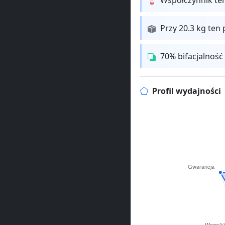
Przy 20.3 kg ten 
70% bifacjalność
Profil wydajności