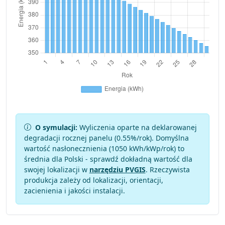
O symulacji:
Wyliczenia oparte na deklarowanej
degradacji rocznej panelu (
0.55
%/rok). Domyślna
wartość nasłonecznienia (1050 kWh/kWp/rok) to
średnia dla Polski - sprawdź dokładną wartość dla
swojej lokalizacji w
narzędziu PVGIS
. Rzeczywista
produkcja zależy od lokalizacji, orientacji,
zacienienia i jakości instalacji.