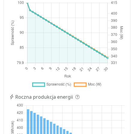
Roczna produkcja energii