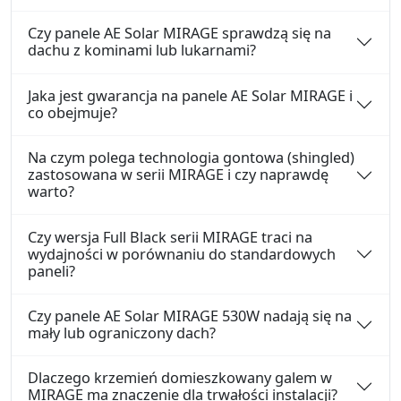
Czy panele AE Solar MIRAGE sprawdzą się na
dachu z kominami lub lukarnami?
Jaka jest gwarancja na panele AE Solar MIRAGE i
co obejmuje?
Na czym polega technologia gontowa (shingled)
zastosowana w serii MIRAGE i czy naprawdę
warto?
Czy wersja Full Black serii MIRAGE traci na
wydajności w porównaniu do standardowych
paneli?
Czy panele AE Solar MIRAGE 530W nadają się na
mały lub ograniczony dach?
Dlaczego krzemień domieszkowany galem w
MIRAGE ma znaczenie dla trwałości instalacji?