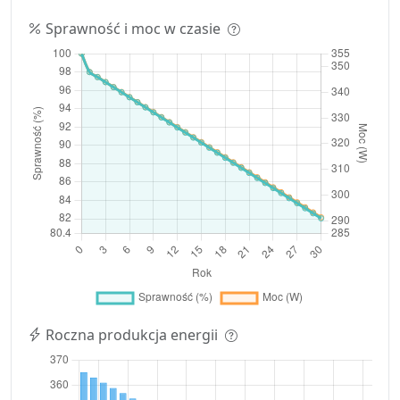
Sprawność i moc w czasie
Roczna produkcja energii