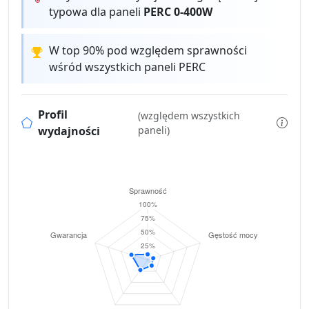
typowa dla paneli
PERC 0-400W
W top 90% pod względem sprawności
wśród wszystkich paneli PERC
Profil
(względem wszystkich
wydajności
paneli)