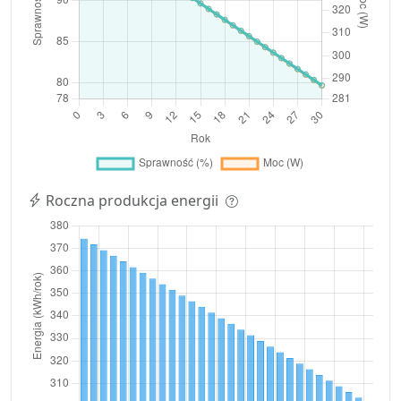
Roczna produkcja energii