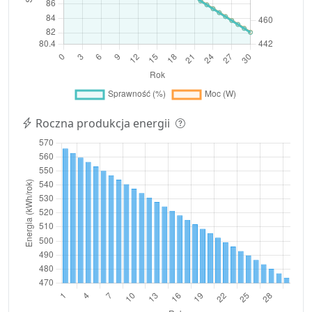
Roczna produkcja energii