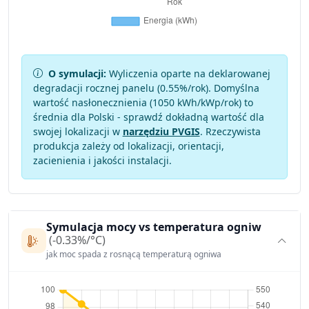
O symulacji:
Wyliczenia oparte na deklarowanej
degradacji rocznej panelu (
0.55
%/rok). Domyślna
wartość nasłonecznienia (1050 kWh/kWp/rok) to
średnia dla Polski - sprawdź dokładną wartość dla
swojej lokalizacji w
narzędziu PVGIS
. Rzeczywista
produkcja zależy od lokalizacji, orientacji,
zacienienia i jakości instalacji.
Symulacja mocy vs temperatura ogniw
(-0.33%/°C)
jak moc spada z rosnącą temperaturą ogniwa