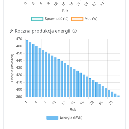
Roczna produkcja energii