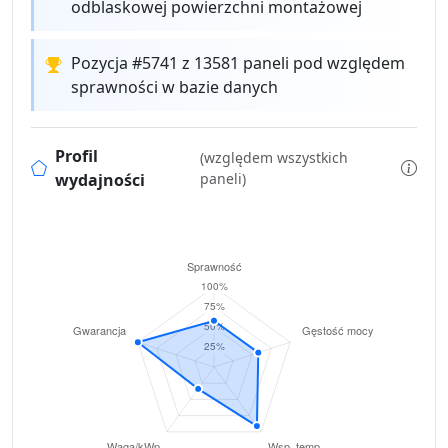
odblaskowej powierzchni montażowej
Pozycja #5741 z 13581 paneli pod względem
sprawności w bazie danych
Profil
(względem wszystkich
wydajności
paneli)