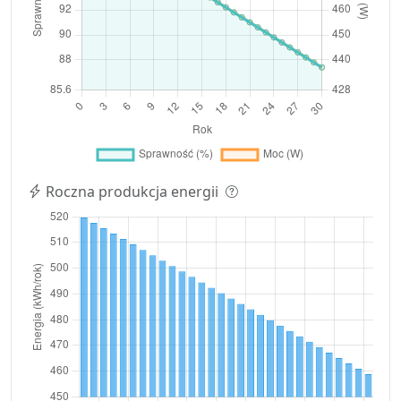
Roczna produkcja energii