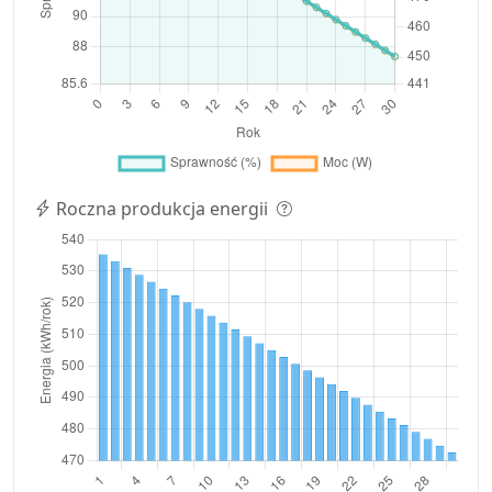
Roczna produkcja energii