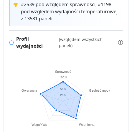
#2539 pod względem sprawności, #1198
pod względem wydajności temperaturowej
z 13581 paneli
Profil
(względem wszystkich
wydajności
paneli)