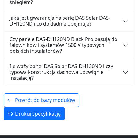
śniegiem?
Jaka jest gwarancja na serię DAS Solar DAS-
DH120ND i co dokładnie obejmuje?
Czy panele DAS-DH120ND Black Pro pasują do
falowników i systemów 1500 V typowych
polskich instalatorów?
Ile waży panel DAS Solar DAS-DH120ND i czy
typowa konstrukcja dachowa udźwignie
instalację?
Powrót do bazy modułów
Drukuj specyfikację