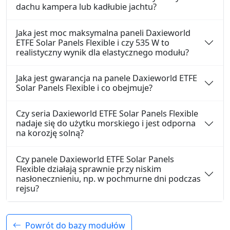
dachu kampera lub kadłubie jachtu?
Jaka jest moc maksymalna paneli Daxieworld
ETFE Solar Panels Flexible i czy 535 W to
realistyczny wynik dla elastycznego modułu?
Jaka jest gwarancja na panele Daxieworld ETFE
Solar Panels Flexible i co obejmuje?
Czy seria Daxieworld ETFE Solar Panels Flexible
nadaje się do użytku morskiego i jest odporna
na korozję solną?
Czy panele Daxieworld ETFE Solar Panels
Flexible działają sprawnie przy niskim
nasłonecznieniu, np. w pochmurne dni podczas
rejsu?
Powrót do bazy modułów