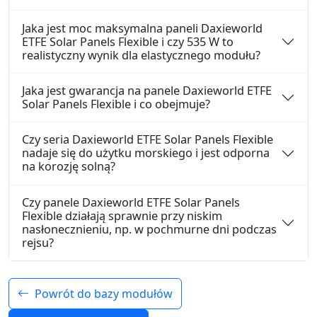
Jaka jest moc maksymalna paneli Daxieworld
ETFE Solar Panels Flexible i czy 535 W to
realistyczny wynik dla elastycznego modułu?
Jaka jest gwarancja na panele Daxieworld ETFE
Solar Panels Flexible i co obejmuje?
Czy seria Daxieworld ETFE Solar Panels Flexible
nadaje się do użytku morskiego i jest odporna
na korozję solną?
Czy panele Daxieworld ETFE Solar Panels
Flexible działają sprawnie przy niskim
nasłonecznieniu, np. w pochmurne dni podczas
rejsu?
Powrót do bazy modułów