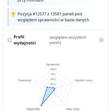
Pozycja #12577 z 13581 paneli pod
względem sprawności w bazie danych
Profil
(względem wszystkich
wydajności
paneli)