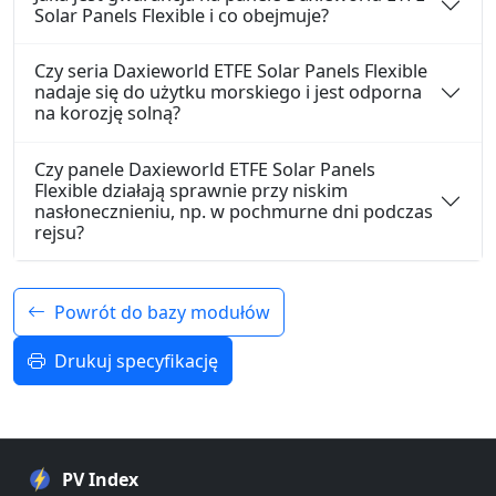
Solar Panels Flexible i co obejmuje?
Czy seria Daxieworld ETFE Solar Panels Flexible
nadaje się do użytku morskiego i jest odporna
na korozję solną?
Czy panele Daxieworld ETFE Solar Panels
Flexible działają sprawnie przy niskim
nasłonecznieniu, np. w pochmurne dni podczas
rejsu?
Powrót do bazy modułów
Drukuj specyfikację
PV Index