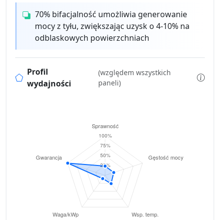
70% bifacjalność umożliwia generowanie
mocy z tyłu, zwiększając uzysk o 4-10% na
odblaskowych powierzchniach
Profil
(względem wszystkich
wydajności
paneli)