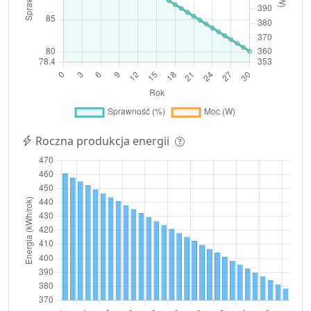
Roczna produkcja energii