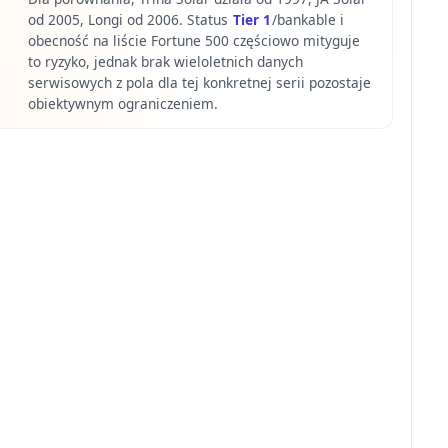
od 2005, Longi od 2006. Status
Tier 1
/bankable i
obecność na liście Fortune 500 częściowo mityguje
to ryzyko, jednak brak wieloletnich danych
serwisowych z pola dla tej konkretnej serii pozostaje
obiektywnym ograniczeniem.