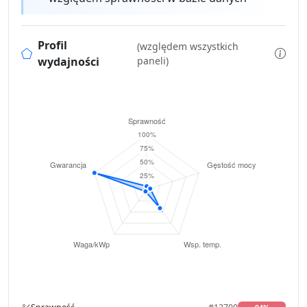
Profil
(względem wszystkich
wydajności
paneli)