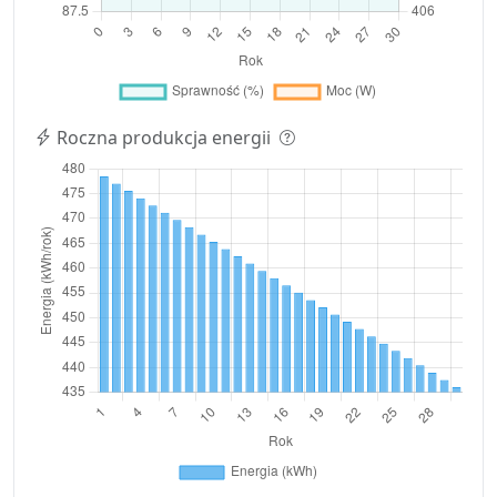
Roczna produkcja energii