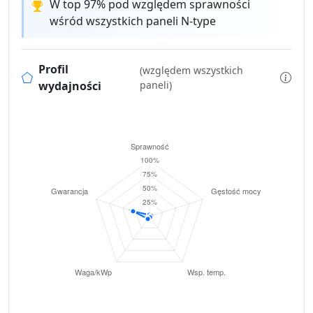
W top 97% pod względem sprawności
wśród wszystkich paneli N-type
Profil
(względem wszystkich
wydajności
paneli)