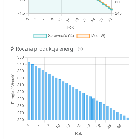
Roczna produkcja energii